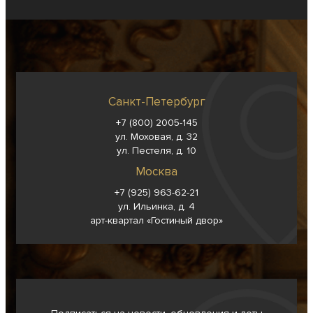
Санкт-Петербург
+7 (800) 2005-145
ул. Моховая, д. 32
ул. Пестеля, д. 10
Москва
+7 (925) 963-62-
21
ул. Ильинка, д. 4
арт-квартал «Гостиный двор»