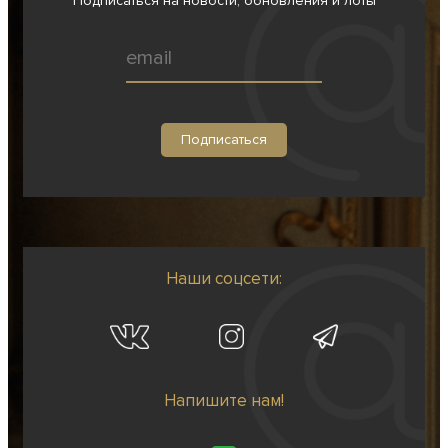
Подписаться на новости, обновления и лоты
Наши соцсети:
Напишите нам!