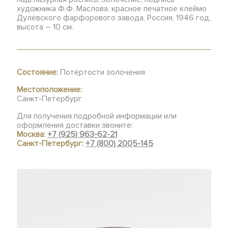
художника Ф.Ф. Маслова, красное печатное клеймо
Дулёвского фарфорового завода, Россия, 1946 год,
высота – 10 см.
Состояние:
Потёртости золочения
Местоположение:
Санкт-Петербург
Для получения подробной информации или
оформления доставки звоните:
Москва:
+7 (925) 963-62-21
Санкт-Петербург:
+7 (800) 2005-145