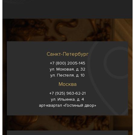
Санкт-Петербург
+7 (800) 2005-145
ул. Моховая, д. 32
ул. Пестеля, д. 10
Москва
+7 (925) 963-62-
21
ул. Ильинка, д. 4
арт-квартал «Гостиный двор»