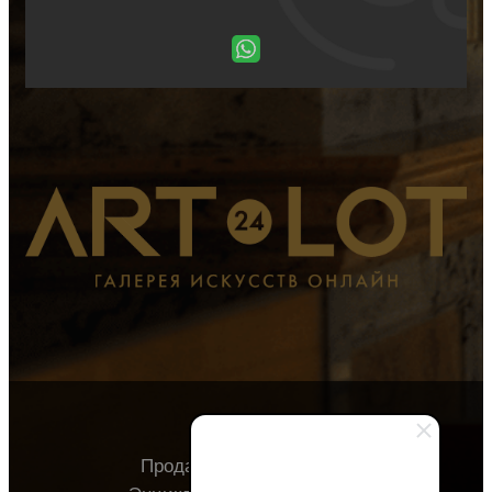
Продавцу
Покупателю