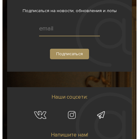
Подписаться на новости, обновления и лоты
Наши соцсети:
Напишите нам!