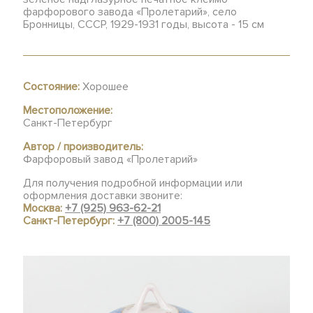
фарфорового завода «Пролетарий», село
Бронницы, СССР, 1929-1931 годы, высота - 15 см
Состояние:
Хорошее
Местоположение:
Санкт-Петербург
Автор / производитель:
Фарфоровый завод «Пролетарий»
Для получения подробной информации или
оформления доставки звоните:
Москва:
+7 (925) 963-62-21
Санкт-Петербург:
+7 (800) 2005-145