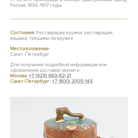
Россия, 1890-1917 годы.
Состояние:
Реставрация кружки, реставрация
крышки, трещины на кружке
Местоположение:
Санкт-Петербург
Для получения подробной информации или
оформления доставки звоните:
Москва:
+7 (925) 963-62-21
Санкт-Петербург:
+7 (800) 2005-145