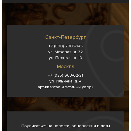
Санкт-Петербург
+7 (800) 2005-145
ул. Моховая, д. 32
ул. Пестеля, д. 10
Москва
+7 (925) 963-62-
21
ул. Ильинка, д. 4
арт-квартал «Гостиный двор»
Подписаться на новости, обновления и лоты