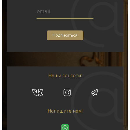
Наши соцсети:
Напишите нам!