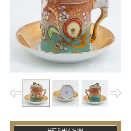
Нет в наличии