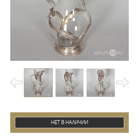
Нет в наличии