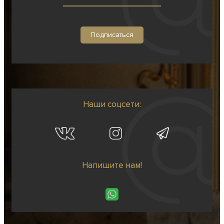
Наши соцсети:
Напишите нам!