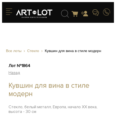
0
Все лоты
Стекло
Кувшин для вина в стиле модерн
Лот №1864
Назад
Кувшин для вина в стиле
модерн
Стекло, белый металл, Европа, начало XX века,
высота - 30 см