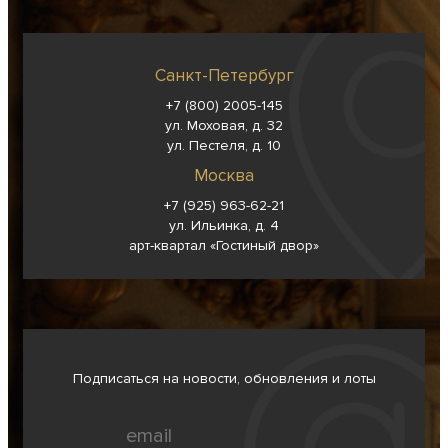
Санкт-Петербург
+7 (800) 2005-145
ул. Моховая, д. 32
ул. Пестеля, д. 10
Москва
+7 (925) 963-62-
21
ул. Ильинка, д. 4
арт-квартал «Гостиный двор»
Подписаться на новости, обновления и лоты