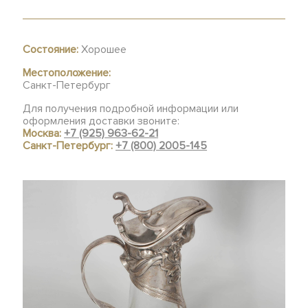
Состояние:
Хорошее
Местоположение:
Санкт-Петербург
Для получения подробной информации или
оформления доставки звоните:
Москва:
+7 (925) 963-62-21
Санкт-Петербург:
+7 (800) 2005-145