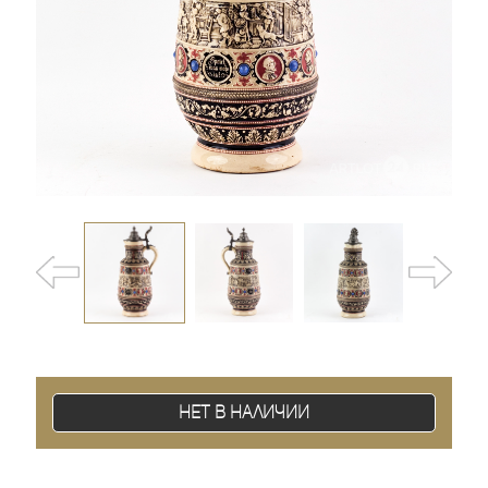
Нет в наличии