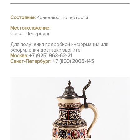
Состояние:
Кракелюр, потертости
Местоположение:
Санкт-Петербург
Для получения подробной информации или
оформления доставки звоните:
Москва:
+7 (925) 963-62-21
Санкт-Петербург:
+7 (800) 2005-145