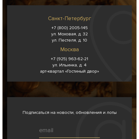
Санкт-Петербург
+7 (800) 2005-145
ул. Моховая, д. 32
ул. Пестеля, д. 10
Москва
+7 (925) 963-62-
21
ул. Ильинка, д. 4
арт-квартал «Гостиный двор»
Подписаться на новости, обновления и лоты