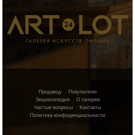
Продавцу
Покупателю
Энциклопедия
О галерее
Частые вопросы
Контакты
Политика конфиденциальности