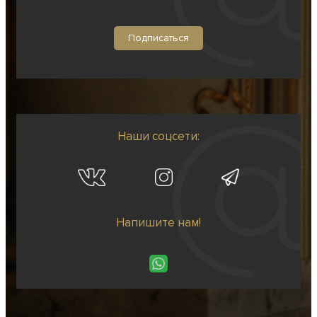
Наши соцсети:
Напишите нам!