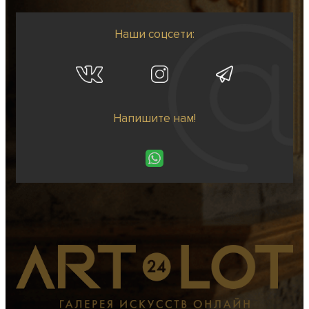
Наши соцсети:
Напишите нам!