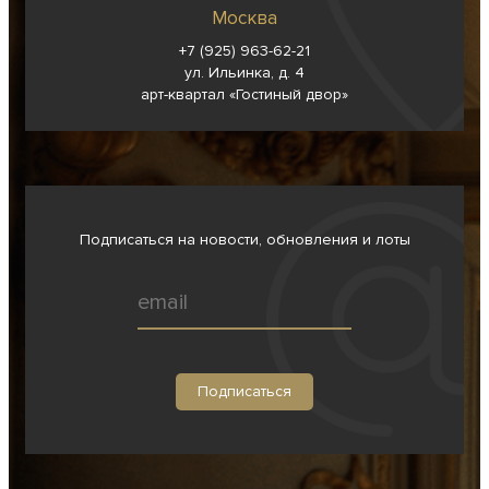
Москва
+7 (925) 963-62-
21
ул. Ильинка, д. 4
арт-квартал «Гостиный двор»
Подписаться на новости, обновления и лоты