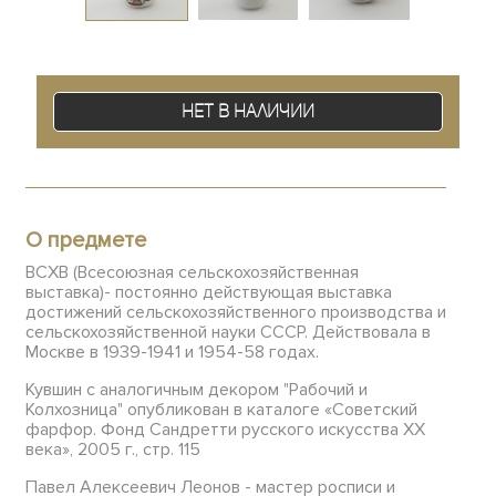
Нет в наличии
О предмете
ВСХВ (Всесоюзная сельскохозяйственная
выставка)- постоянно действующая выставка
достижений сельскохозяйственного производства и
сельскохозяйственной науки СССР. Действовала в
Москве в 1939-1941 и 1954-58 годах.
Кувшин с аналогичным декором "Рабочий и
Колхозница" опубликован в каталоге «Советский
фарфор. Фонд Сандретти русского искусства XX
века», 2005 г., стр. 115
Павел Алексеевич Леонов - мастер росписи и