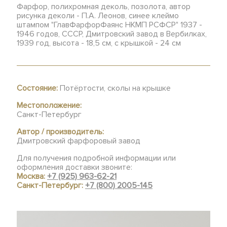
Фарфор, полихромная деколь, позолота, автор
рисунка деколи - П.А. Леонов, синее клеймо
штампом "ГлавФарфорФаянс НКМП РСФСР" 1937 -
1946 годов, СССР, Дмитровский завод в Вербилках,
1939 год, высота - 18,5 см, с крышкой - 24 см
Состояние:
Потёртости, сколы на крышке
Местоположение:
Санкт-Петербург
Автор / производитель:
Дмитровский фарфоровый завод
Для получения подробной информации или
оформления доставки звоните:
Москва:
+7 (925) 963-62-21
Санкт-Петербург:
+7 (800) 2005-145