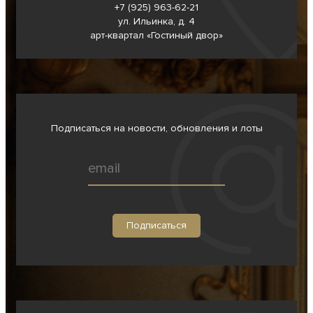
+7 (925) 963-62-
21
ул. Ильинка, д. 4
арт-квартал «Гостиный двор»
Подписаться на новости, обновления и лоты