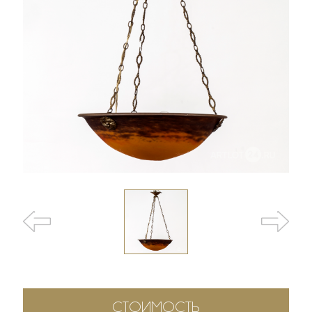
СТОИМОСТЬ