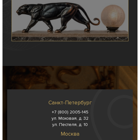
Санкт-Петербург
+7 (800) 2005-145
ул. Моховая, д. 32
ул. Пестеля, д. 10
Москва