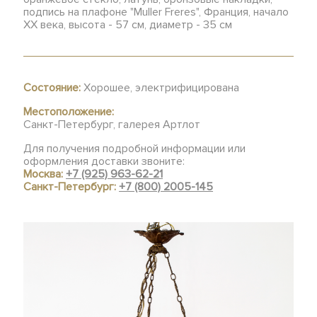
подпись на плафоне "Muller Freres", Франция, начало
ХХ века, высота - 57 см, диаметр - 35 см
Состояние:
Хорошее, электрифицирована
Местоположение:
Санкт-Петербург, галерея Артлот
Для получения подробной информации или
оформления доставки звоните:
Москва:
+7 (925) 963-62-21
Санкт-Петербург:
+7 (800) 2005-145