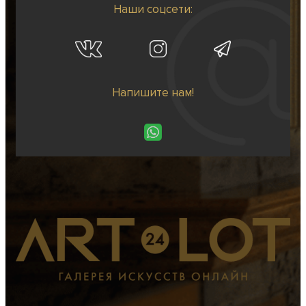
Наши соцсети:
Напишите нам!