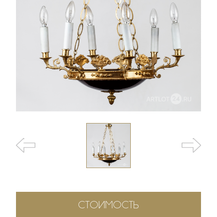
СТОИМОСТЬ