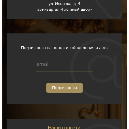
ул. Ильинка, д. 4
арт-квартал «Гостиный двор»
Подписаться на новости, обновления и лоты
Наши соцсети: