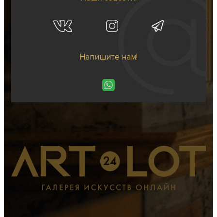
Напишите нам!