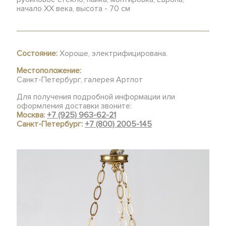
начало ХХ века, высота - 70 см
Состояние:
Хороше, электрифицирована.
Местоположение:
Санкт-Петербург, галерея Артлот
Для получения подробной информации или
оформления доставки звоните:
Москва:
+7 (925) 963-62-21
Санкт-Петербург:
+7 (800) 2005-145