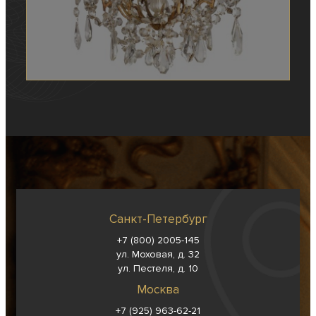
Санкт-Петербург
+7 (800) 2005-145
ул. Моховая, д. 32
ул. Пестеля, д. 10
Москва
+7 (925) 963-62-
21