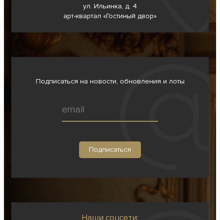
ул. Ильинка, д. 4
арт-квартал «Гостиный двор»
Подписаться на новости, обновления и лоты
Наши соцсети: