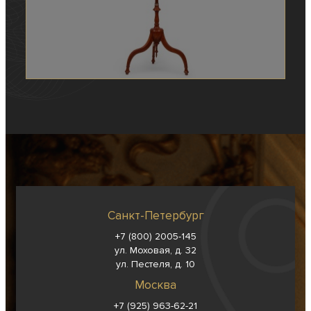
Санкт-Петербург
+7 (800) 2005-145
ул. Моховая, д. 32
ул. Пестеля, д. 10
Москва
+7 (925) 963-62-
21