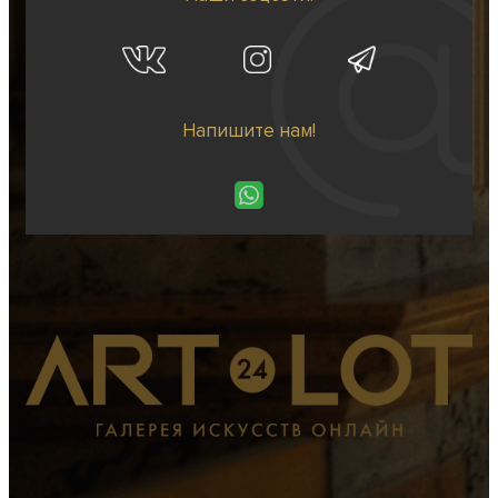
Напишите нам!