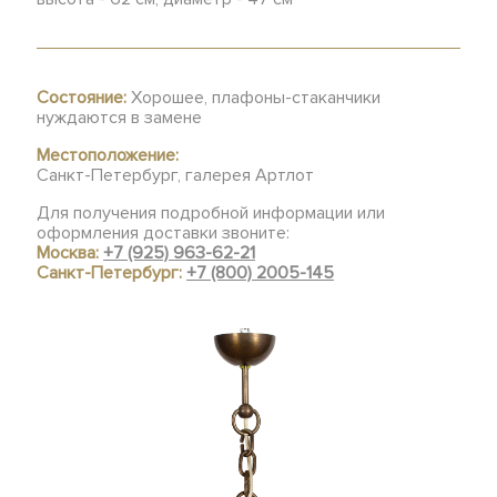
Состояние:
Хорошее, плафоны-стаканчики
нуждаются в замене
Местоположение:
Санкт-Петербург, галерея Артлот
Для получения подробной информации или
оформления доставки звоните:
Москва:
+7 (925) 963-62-21
Санкт-Петербург:
+7 (800) 2005-145