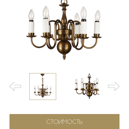
СТОИМОСТЬ