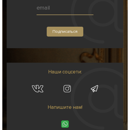
Наши соцсети:
Напишите нам!