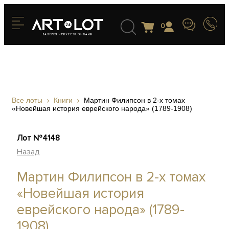
0
Все лоты
Книги
Мартин Филипсон в 2-х томах
«Новейшая история еврейского народа» (1789-1908)
Лот №4148
Назад
Мартин Филипсон в 2-х томах
«Новейшая история
еврейского народа» (1789-
1908)