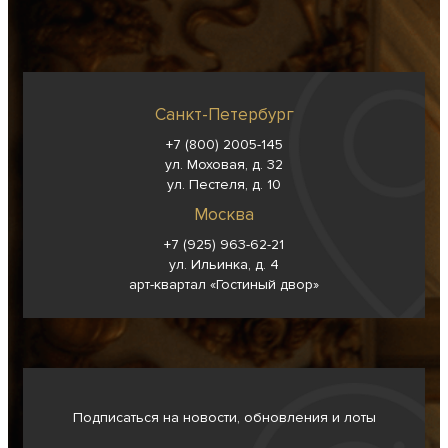
Санкт-Петербург
+7 (800) 2005-145
ул. Моховая, д. 32
ул. Пестеля, д. 10
Москва
+7 (925) 963-62-
21
ул. Ильинка, д. 4
арт-квартал «Гостиный двор»
Подписаться на новости, обновления и лоты