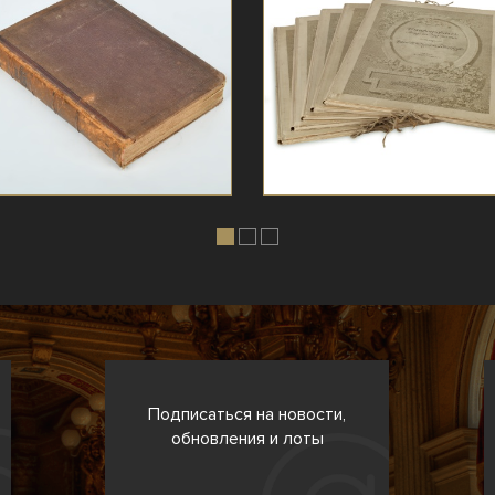
Подписаться на новости,
обновления и лоты