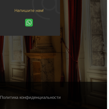
Напишите нам!
Политика конфиденциальности