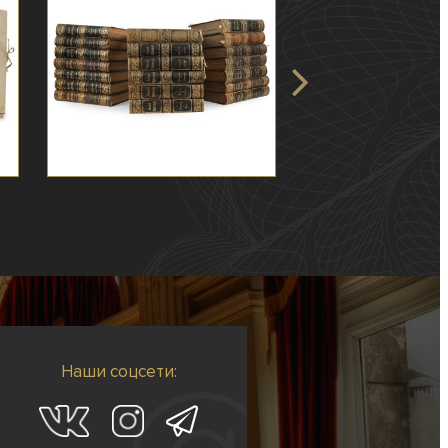
Наши соцсети: