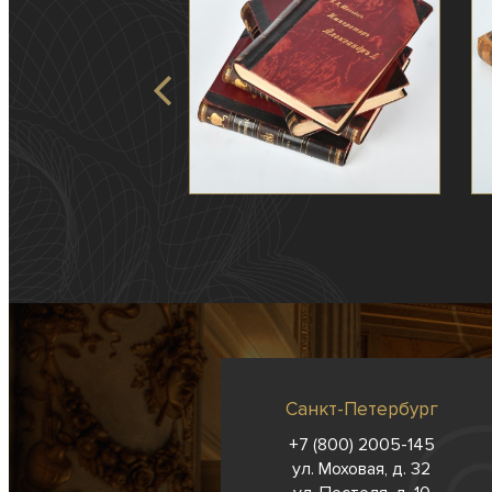
Санкт-Петербург
+7 (800) 2005-145
ул. Моховая, д. 32