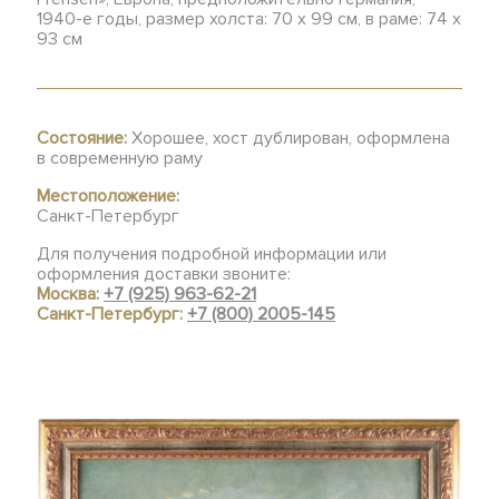
1940-е годы, размер холста: 70 х 99 см, в раме: 74 х
93 см
Состояние:
Хорошее, хост дублирован, оформлена
в современную раму
Местоположение:
Санкт-Петербург
Для получения подробной информации или
оформления доставки звоните:
Москва:
+7 (925) 963-62-21
Санкт-Петербург:
+7 (800) 2005-145