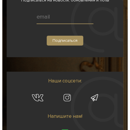
Подписаться на новости, обновления и лоты
Наши соцсети:
Напишите нам!