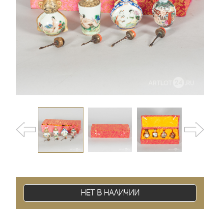
Нет в наличии