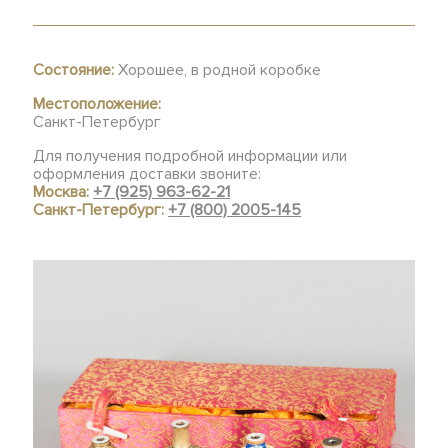
Состояние:
Хорошее, в родной коробке
Местоположение:
Санкт-Петербург
Для получения подробной информации или
оформления доставки звоните:
Москва:
+7 (925) 963-62-21
Санкт-Петербург:
+7 (800) 2005-145