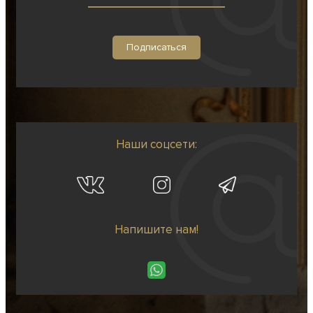
Наши соцсети:
Напишите нам!