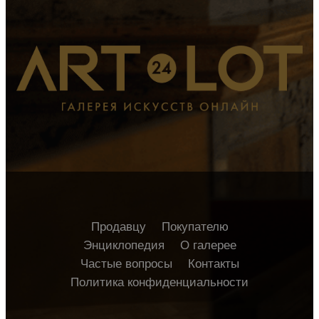
Продавцу
Покупателю
Энциклопедия
О галерее
Частые вопросы
Контакты
Политика конфиденциальности