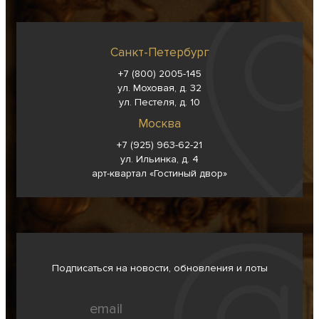
Санкт-Петербург
+7 (800) 2005-145
ул. Моховая, д. 32
ул. Пестеля, д. 10
Москва
+7 (925) 963-62-
21
ул. Ильинка, д. 4
арт-квартал «Гостиный двор»
Подписаться на новости, обновления и лоты