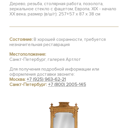
Дерево, резьба, столярная работа, позолота,
зеркальное стекло с фацетом, Европа, XIX - начало
XX века, размер (в/ш/г): 257+57 х 87 х 38 см
Состояние:
В хорошей сохранности, требуется
незначительная реставрация
Местоположение:
Санкт-Петербург, галерея Артлот
Для получения подробной информации или
оформления доставки звоните:
Москва:
+7 (925) 963-62-21
Санкт-Петербург:
+7 (800) 2005-145