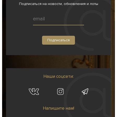
Подписаться на новости, обновления и лоты
Наши соцсети:
Напишите нам!