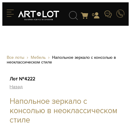
0
Все лоты
Мебель
Напольное зеркало с консолью в
неоклассическом стиле
Лот №4222
Назад
Напольное зеркало с
консолью в неоклассическом
стиле