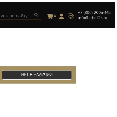
+7 (800) 2005-145
0
info@artlot24.ru
Нет в наличии