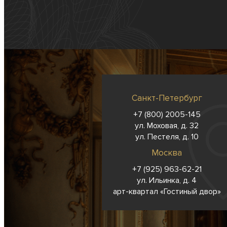
Санкт-Петербург
+7 (800) 2005-145
ул. Моховая, д. 32
ул. Пестеля, д. 10
Москва
+7 (925) 963-62-
21
ул. Ильинка, д. 4
арт-квартал «Гостиный двор»