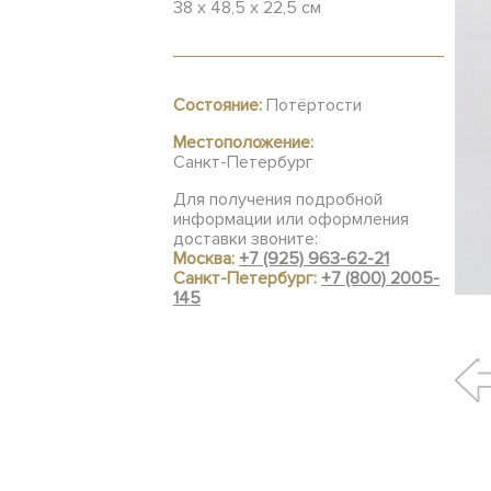
38 х 48,5 х 22,5 см
Состояние:
Потёртости
Местоположение:
Санкт-Петербург
Для получения подробной
информации или оформления
доставки звоните:
Москва:
+7 (925) 963-62-21
Санкт-Петербург:
+7 (800) 2005-
145