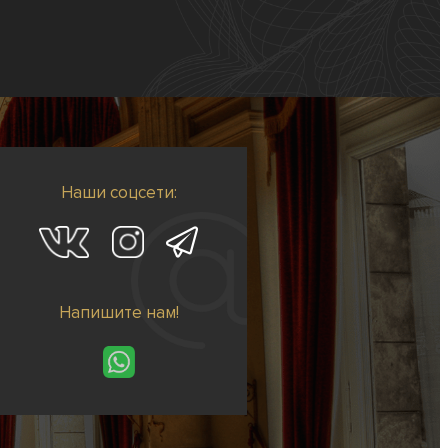
Наши соцсети:
Напишите нам!