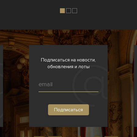
Подписаться на новости,
обновления и лоты