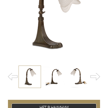
Нет в наличии