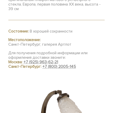
стекла, Европа, первая половина ХХ века, высота -
39 см
Состояние:
В хорошей сохранности
Местоположение:
Санкт-Петербург, галерея Артлот
Для получения подробной информации или
оформления доставки звоните:
Москва:
+7 (925) 963-62-21
Санкт-Петербург:
+7 (800) 2005-145