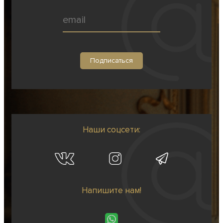
Наши соцсети:
Напишите нам!