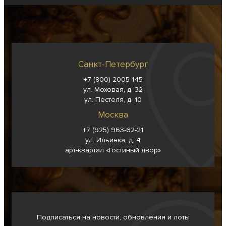
Санкт-Петербург
+7 (800) 2005-145
ул. Моховая, д. 32
ул. Пестеля, д. 10
Москва
+7 (925) 963-62-
21
ул. Ильинка, д. 4
арт-квартал «Гостиный двор»
Подписаться на новости, обновления и лоты