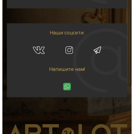
Наши соцсети:
Напишите нам!