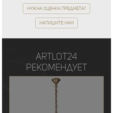
Нужна оценка предмета?
Напишите нам
ArtLot24
рекомендует