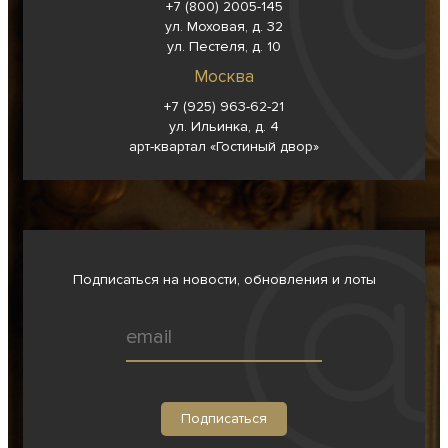
+7 (800) 2005-145
ул. Моховая, д. 32
ул. Пестеля, д. 10
Москва
+7 (925) 963-62-
21
ул. Ильинка, д. 4
арт-квартал «Гостиный двор»
Подписаться на новости, обновления и лоты