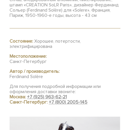
штамп «CREATION SoLR Paris», дизайнер Фердинанд
Сольер (Ferdinand Solère) для «Solere», Франция,
Париж, 1950-1960-е годы, высота - 43 см
Состояние:
Хорошее, потертости,
электрифицирована
Местоположение:
Санкт-Петербург
Автор / производитель:
Ferdinand Solère
Для получения подробной информации или
оформления доставки звоните:
Москва:
+7 (925) 963-62-21
Санкт-Петербург:
+7 (800) 2005-145