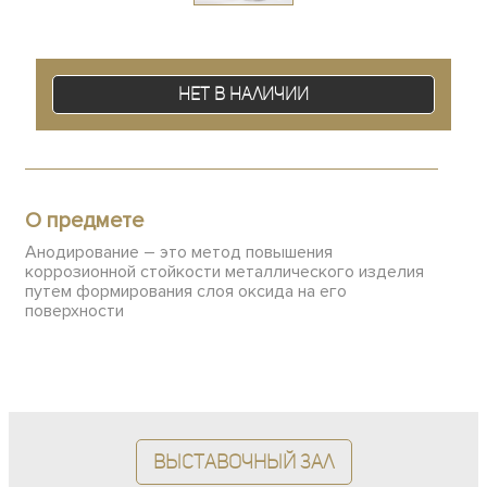
Нет в наличии
О предмете
Анодирование – это метод повышения
коррозионной стойкости металлического изделия
путем формирования слоя оксида на его
поверхности
Выставочный зал