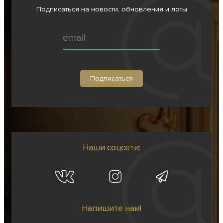
Подписаться на новости, обновления и лоты
Наши соцсети:
Напишите нам!