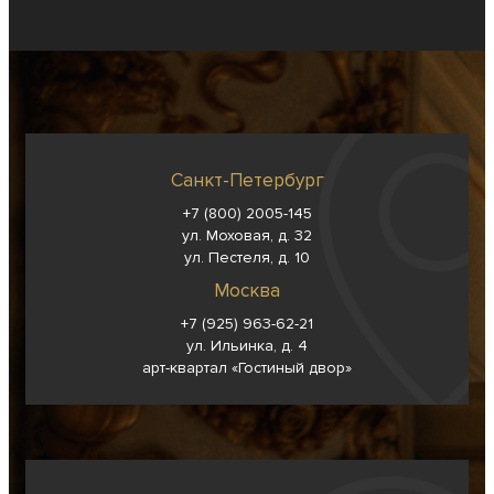
Санкт-Петербург
+7 (800) 2005-145
ул. Моховая, д. 32
ул. Пестеля, д. 10
Москва
+7 (925) 963-62-
21
ул. Ильинка, д. 4
арт-квартал «Гостиный двор»