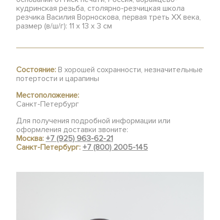
кудринская резьба, столярно-резчицкая школа
резчика Василия Ворноскова, первая треть XX века,
размер (в/ш/г): 11 х 13 х 3 см
Состояние:
В хорошей сохранности, незначительные
потертости и царапины
Местоположение:
Санкт-Петербург
Для получения подробной информации или
оформления доставки звоните:
Москва:
+7 (925) 963-62-21
Санкт-Петербург:
+7 (800) 2005-145