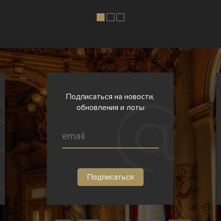
Подписаться на новости,
обновления и лоты