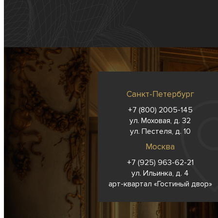
Санкт-Петербург
+7 (800) 2005-145
ул. Моховая, д. 32
ул. Пестеля, д. 10
Москва
+7 (925) 963-62-
21
ул. Ильинка, д. 4
арт-квартал «Гостиный двор»