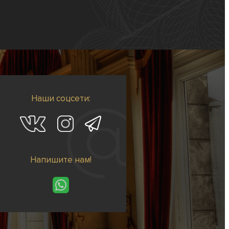
Наши соцсети:
Напишите нам!