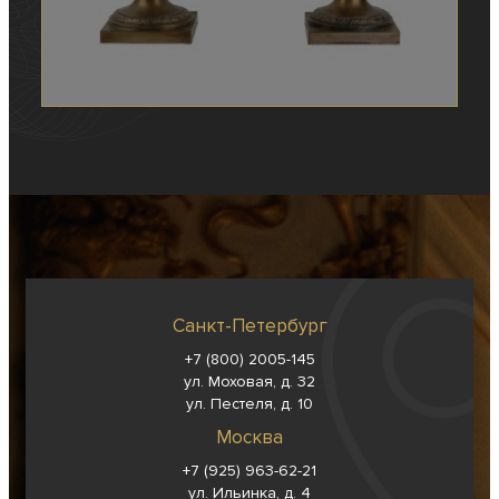
Санкт-Петербург
+7 (800) 2005-145
ул. Моховая, д. 32
ул. Пестеля, д. 10
Москва
+7 (925) 963-62-
21
ул. Ильинка, д. 4