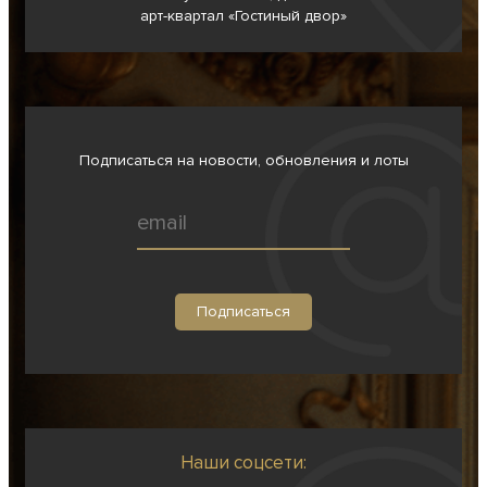
арт-квартал «Гостиный двор»
Подписаться на новости, обновления и лоты
Наши соцсети: