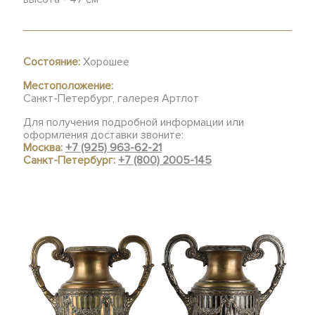
Состояние:
Хорошее
Местоположение:
Санкт-Петербург, галерея Артлот
Для получения подробной информации или
оформления доставки звоните:
Москва:
+7 (925) 963-62-21
Санкт-Петербург:
+7 (800) 2005-145