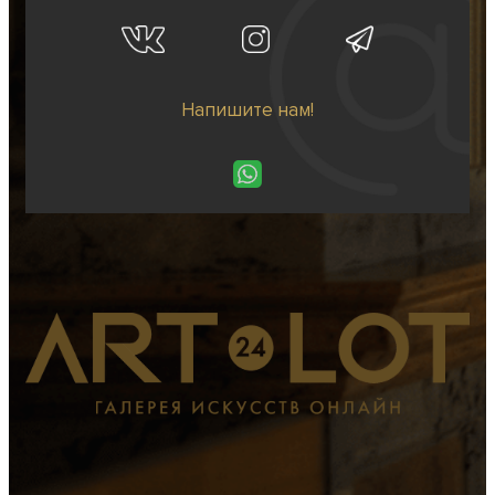
Напишите нам!