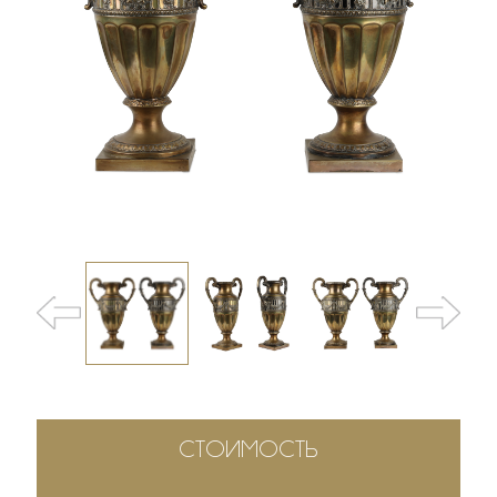
СТОИМОСТЬ