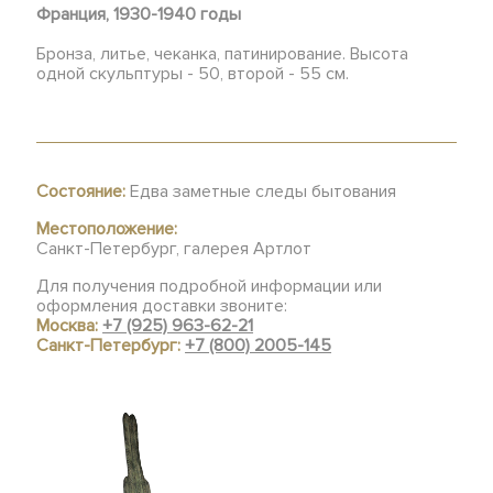
Франция, 1930-1940 годы
Бронза, литье, чеканка, патинирование. Высота
одной скульптуры - 50, второй - 55 см.
Состояние:
Едва заметные следы бытования
Местоположение:
Санкт-Петербург, галерея Артлот
Для получения подробной информации или
оформления доставки звоните:
Москва:
+7 (925) 963-62-21
Санкт-Петербург:
+7 (800) 2005-145