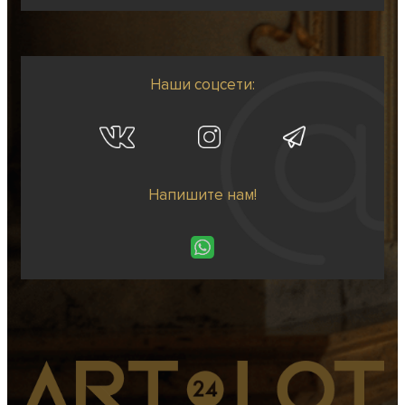
Наши соцсети:
Напишите нам!