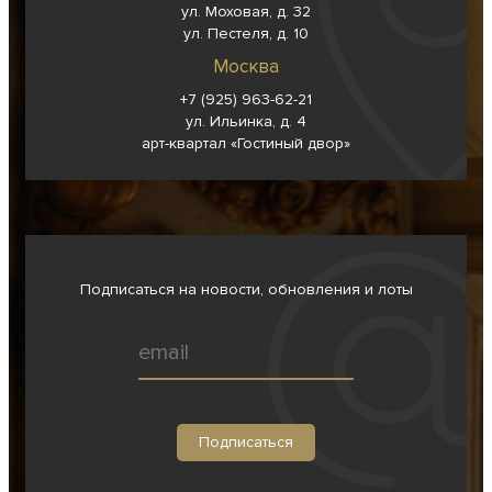
ул. Моховая, д. 32
ул. Пестеля, д. 10
Москва
+7 (925) 963-62-
21
ул. Ильинка, д. 4
арт-квартал «Гостиный двор»
Подписаться на новости, обновления и лоты