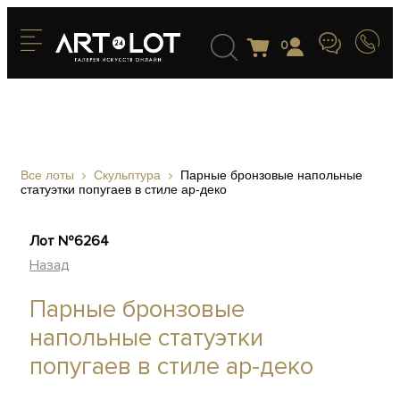
0
Все лоты
Скульптура
Парные бронзовые напольные
статуэтки попугаев в стиле ар-деко
Лот №6264
Назад
Парные бронзовые
напольные статуэтки
попугаев в стиле ар-деко