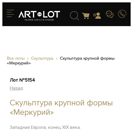
0
Все лоты
Скульптура
Скульптура крупной формы
«Меркурий»
Лот №5154
Назад
Скульптура крупной формы
«Меркурий»
Западная Европа, конец XIX века.