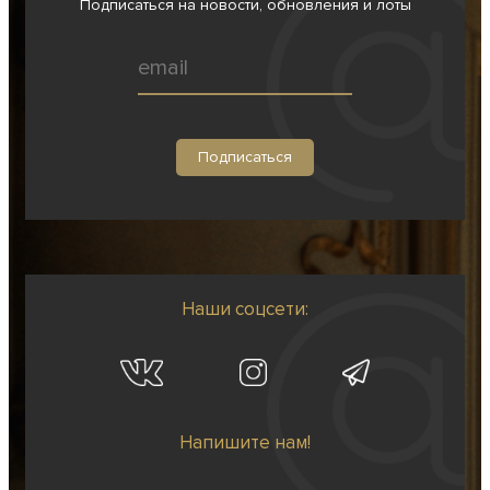
Подписаться на новости, обновления и лоты
Наши соцсети:
Напишите нам!