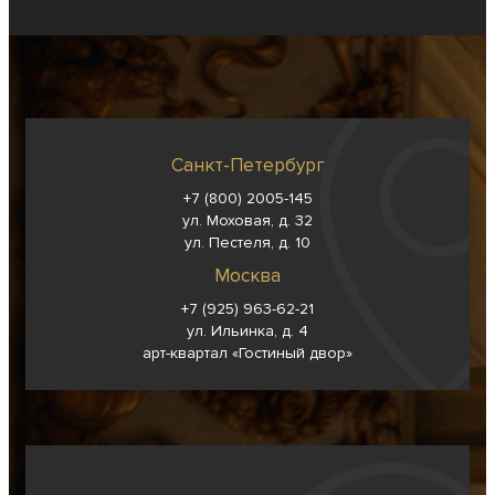
Санкт-Петербург
+7 (800) 2005-145
ул. Моховая, д. 32
ул. Пестеля, д. 10
Москва
+7 (925) 963-62-
21
ул. Ильинка, д. 4
арт-квартал «Гостиный двор»