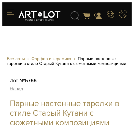
0
Все лоты
Фарфор и керамика
Парные настенные
тарелки в стиле Старый Кутани с сюжетными композициями
Лот №5766
Назад
Парные настенные тарелки в
стиле Старый Кутани с
сюжетными композициями