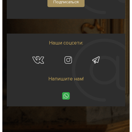
Наши соцсети:
Напишите нам!