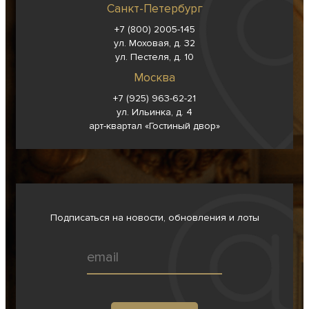
Санкт-Петербург
+7 (800) 2005-145
ул. Моховая, д. 32
ул. Пестеля, д. 10
Москва
+7 (925) 963-62-
21
ул. Ильинка, д. 4
арт-квартал «Гостиный двор»
Подписаться на новости, обновления и лоты