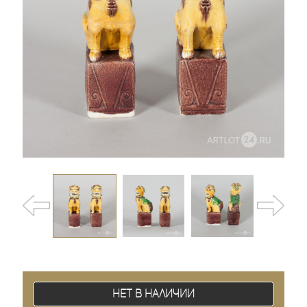
Нет в наличии