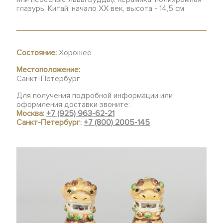
глазурь, Китай, начало ХХ век, высота - 14,5 см
Состояние:
Хорошее
Местоположение:
Санкт-Петербург
Для получения подробной информации или
оформления доставки звоните:
Москва:
+7 (925) 963-62-21
Санкт-Петербург:
+7 (800) 2005-145