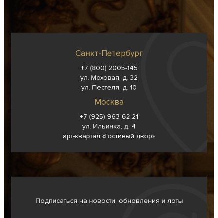
Санкт-Петербург
+7 (800) 2005-145
ул. Моховая, д. 32
ул. Пестеля, д. 10
Москва
+7 (925) 963-62-
21
ул. Ильинка, д. 4
арт-квартал «Гостиный двор»
Подписаться на новости, обновления и лоты