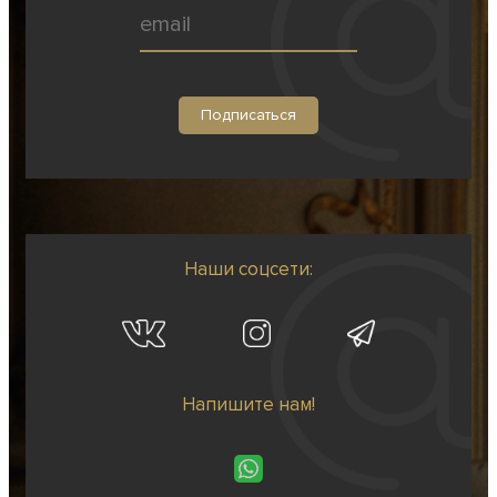
Наши соцсети:
Напишите нам!