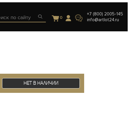
+7 (800) 2005-145
0
info@artlot24.ru
Нет в наличии