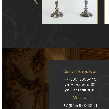
Санкт-Петербург
+7 (800) 2005-145
ул. Моховая, д. 32
ул. Пестеля, д. 10
Москва
+7 (925) 963-62-
21