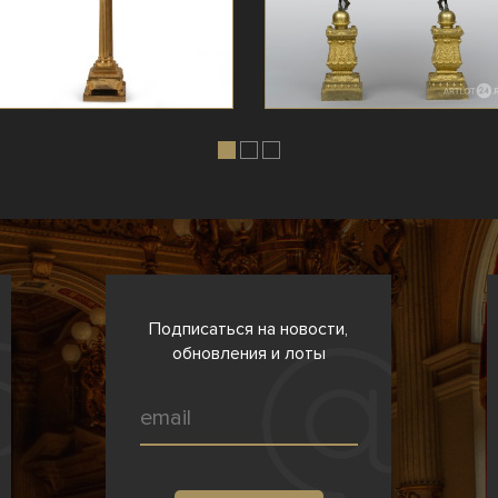
Подписаться на новости,
обновления и лоты