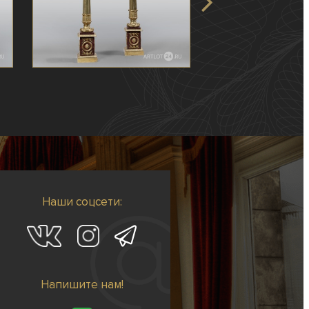
Наши соцсети:
Напишите нам!