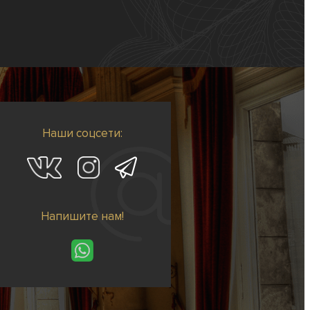
Наши соцсети:
Напишите нам!