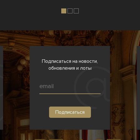
Подписаться на новости,
обновления и лоты