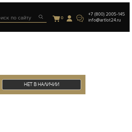
+7 (800) 2005-145
0
info@artlot24.ru
Нет в наличии