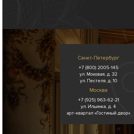
Санкт-Петербург
+7 (800) 2005-145
ул. Моховая, д. 32
ул. Пестеля, д. 10
Москва
+7 (925) 963-62-
21
ул. Ильинка, д. 4
арт-квартал «Гостиный двор»