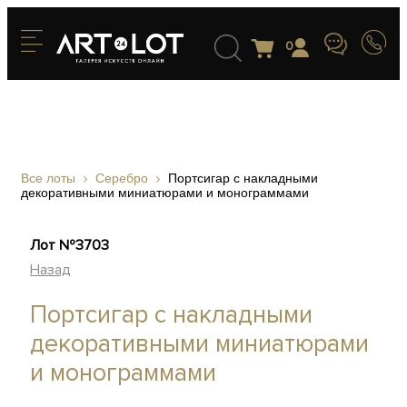
0
Все лоты
Серебро
Портсигар с накладными
декоративными миниатюрами и монограммами
Лот №3703
Назад
Портсигар с накладными
декоративными миниатюрами
и монограммами