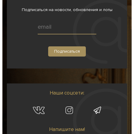
Подписаться на новости, обновления и лоты
Наши соцсети:
Напишите нам!