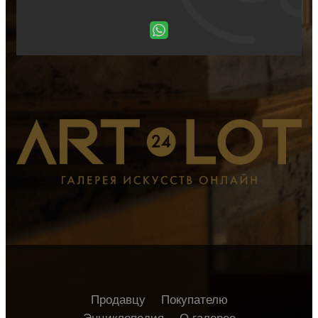
Продавцу
Покупателю