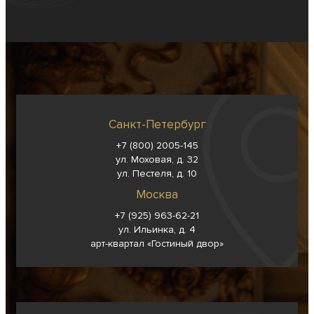
Санкт-Петербург
+7 (800) 2005-145
ул. Моховая, д. 32
ул. Пестеля, д. 10
Москва
+7 (925) 963-62-
21
ул. Ильинка, д. 4
арт-квартал «Гостиный двор»