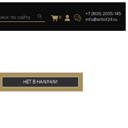
+7 (800) 2005-145
0
info@artlot24.ru
Нет в наличии