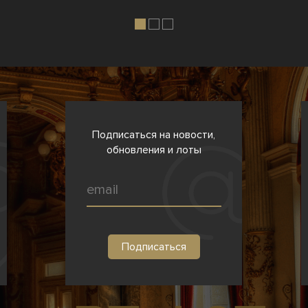
Подписаться на новости,
обновления и лоты