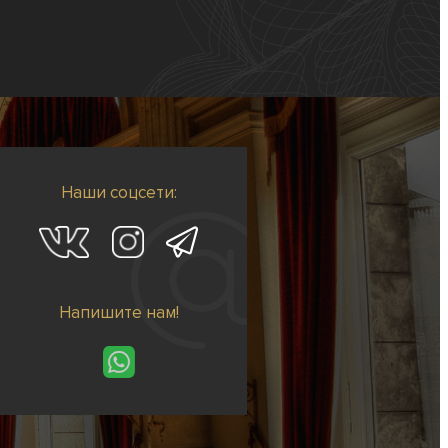
Наши соцсети:
Напишите нам!