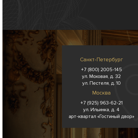
Санкт-Петербург
+7 (800) 2005-145
ул. Моховая, д. 32
ул. Пестеля, д. 10
Москва
+7 (925) 963-62-
21
ул. Ильинка, д. 4
арт-квартал «Гостиный двор»