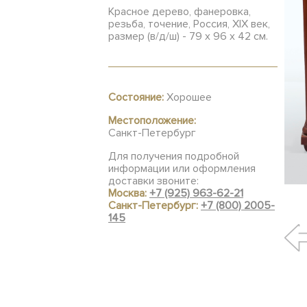
Красное дерево, фанеровка,
резьба, точение, Россия, XIX век,
размер (в/д/ш) - 79 х 96 х 42 см.
Состояние:
Хорошее
Местоположение:
Санкт-Петербург
Для получения подробной
информации или оформления
доставки звоните:
Москва:
+7 (925) 963-62-21
Санкт-Петербург:
+7 (800) 2005-
145