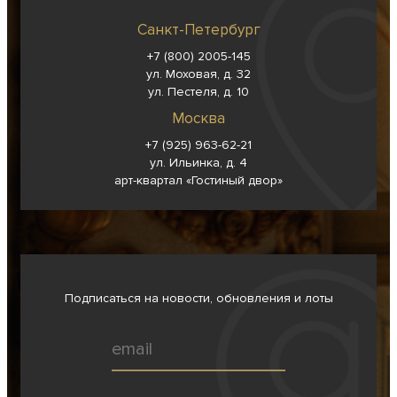
Санкт-Петербург
+7 (800) 2005-145
ул. Моховая, д. 32
ул. Пестеля, д. 10
Москва
+7 (925) 963-62-
21
ул. Ильинка, д. 4
арт-квартал «Гостиный двор»
Подписаться на новости, обновления и лоты