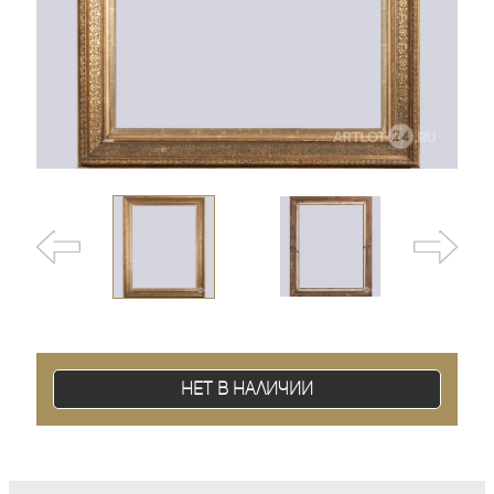
Нет в наличии