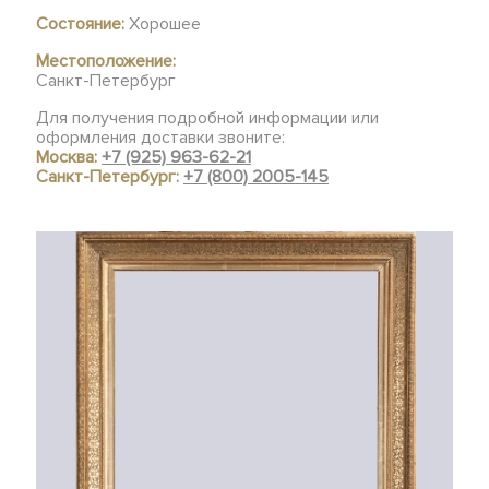
Состояние:
Хорошее
Местоположение:
Санкт-Петербург
Для получения подробной информации или
оформления доставки звоните:
Москва:
+7 (925) 963-62-21
Санкт-Петербург:
+7 (800) 2005-145