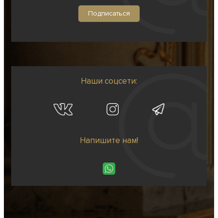
Наши соцсети:
Напишите нам!