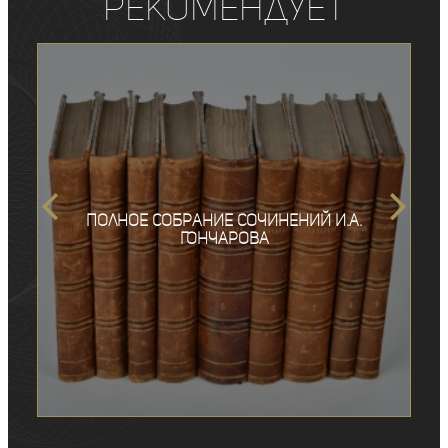
рекомендует
Полное собрание сочинений И.А.
Гончарова