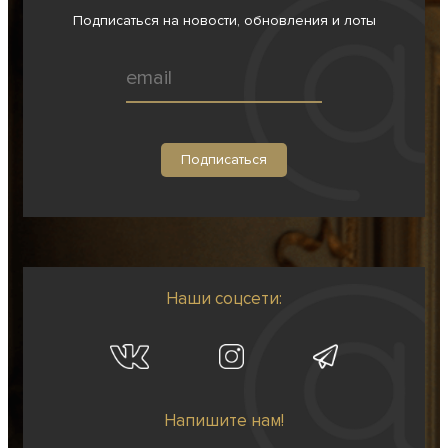
Подписаться на новости, обновления и лоты
Наши соцсети:
Напишите нам!