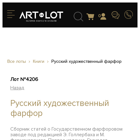
0
Все лоты
Книги
Русский художественный фарфор
Лот №4206
Назад
Русский художественный
фарфор
Сборник статей о Государственном фарфоровом
заводе под редакцией Э. Голлербаха и М.