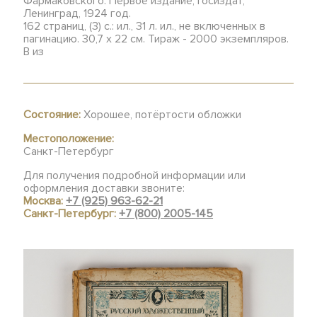
Фармаковского. Первое издание, Госиздат,
Ленинград, 1924 год.
162 страниц, (3) с.: ил., 31 л. ил., не включенных в
пагинацию. 30,7 х 22 см. Тираж - 2000 экземпляров.
В из
Состояние:
Хорошее, потёртости обложки
Местоположение:
Санкт-Петербург
Для получения подробной информации или
оформления доставки звоните:
Москва:
+7 (925) 963-62-21
Санкт-Петербург:
+7 (800) 2005-145