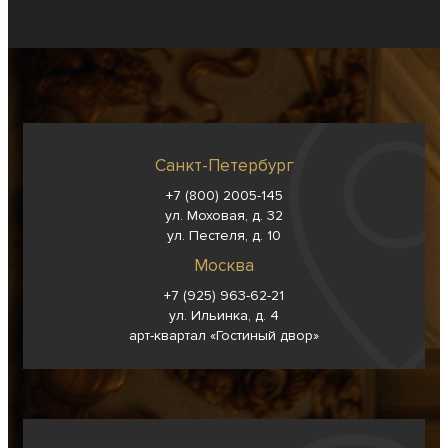
Санкт-Петербург
+7 (800) 2005-145
ул. Моховая, д. 32
ул. Пестеля, д. 10
Москва
+7 (925) 963-62-
21
ул. Ильинка, д. 4
арт-квартал «Гостиный двор»