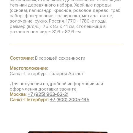
техники деревянного набора. Хвойные породы
(основа), палисандр, красное, розовое дерево, граб,
набор, фанерование, гравировка, металл, литье,
золочение, сукно. Россия, 1770 - 1780-е годы,
размер (в/д/ш): 75 х 83 х 41 см, столешница в
разложенном виде: 81,6 х 82,6 см
Состояние:
В хорошей сохранности
Местоположение:
Санкт-Петербург, галерея Артлот
Для получения подробной информации или
оформления доставки звоните:
Москва:
+7 (925) 963-62-21
Санкт-Петербург:
+7 (800) 2005-145