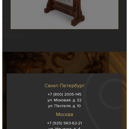
Санкт-Петербург
+7 (800) 2005-145
ул. Моховая, д. 32
ул. Пестеля, д. 10
Москва
+7 (925) 963-62-
21
ул. Ильинка, д. 4