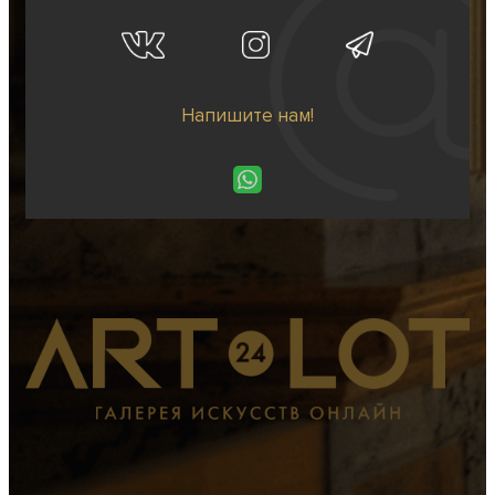
Напишите нам!