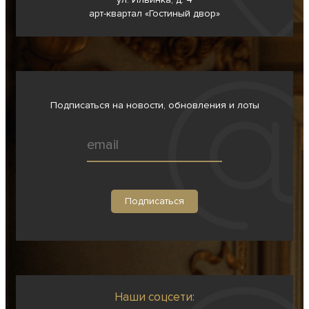
арт-квартал «Гостиный двор»
Подписаться на новости, обновления и лоты
Наши соцсети: