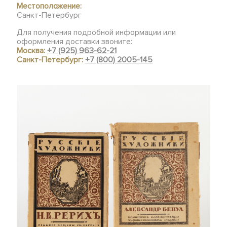
Местоположение:
Санкт-Петербург
Для получения подробной информации или
оформления доставки звоните:
Москва:
+7 (925) 963-62-21
Санкт-Петербург:
+7 (800) 2005-145