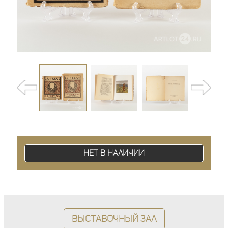
Нет в наличии
Выставочный зал