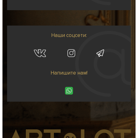
Наши соцсети:
Напишите нам!