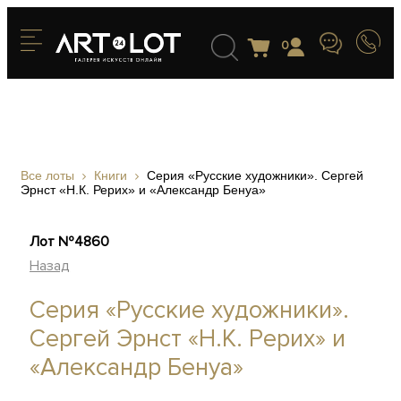
0
Все лоты
Книги
Серия «Русские художники». Сергей
Эрнст «Н.К. Рерих» и «Александр Бенуа»
Лот №4860
Назад
Серия «Русские художники».
Сергей Эрнст «Н.К. Рерих» и
«Александр Бенуа»