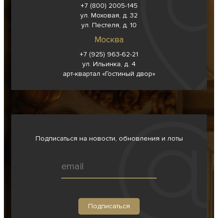
+7 (800) 2005-145
ул. Моховая, д. 32
ул. Пестеля, д. 10
Москва
+7 (925) 963-62-
21
ул. Ильинка, д. 4
арт-квартал «Гостиный двор»
Подписаться на новости, обновления и лоты