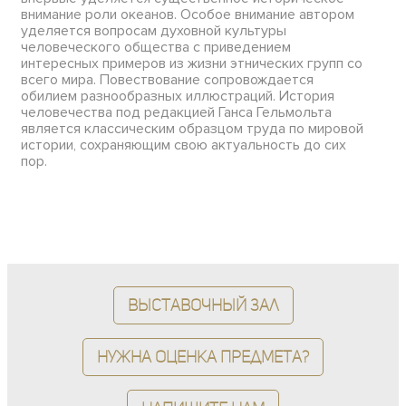
внимание роли океанов. Особое внимание автором
уделяется вопросам духовной культуры
человеческого общества с приведением
интересных примеров из жизни этнических групп со
всего мира. Повествование сопровождается
обилием разнообразных иллюстраций. История
человечества под редакцией Ганса Гельмольта
является классическим образцом труда по мировой
истории, сохраняющим свою актуальность до сих
пор.
Выставочный зал
Нужна оценка предмета?