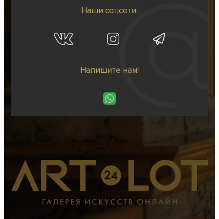
Наши соцсети:
Напишите нам!