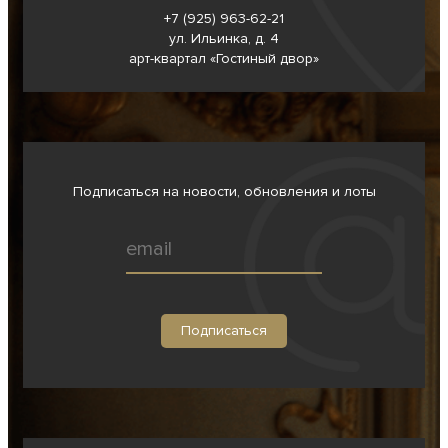
+7 (925) 963-62-
21
ул. Ильинка, д. 4
арт-квартал «Гостиный двор»
Подписаться на новости, обновления и лоты