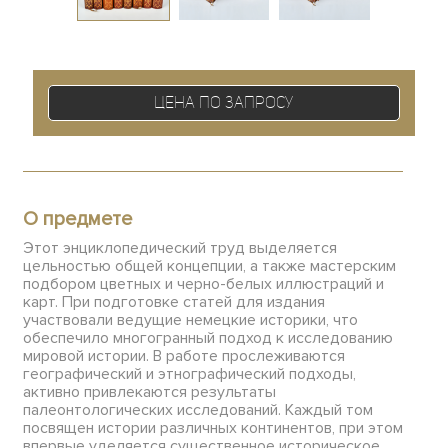
Цена по запросу
О предмете
Этот энциклопедический труд выделяется
цельностью общей концепции, а также мастерским
подбором цветных и черно-белых иллюстраций и
карт. При подготовке статей для издания
участвовали ведущие немецкие историки, что
обеспечило многогранный подход к исследованию
мировой истории. В работе прослеживаются
географический и этнографический подходы,
активно привлекаются результаты
палеонтологических исследований. Каждый том
посвящен истории различных континентов, при этом
впервые уделяется существенное историческое