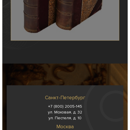
Санкт-Петербург
+7 (800) 2005-145
ул. Моховая, д. 32
ул. Пестеля, д. 10
Москва