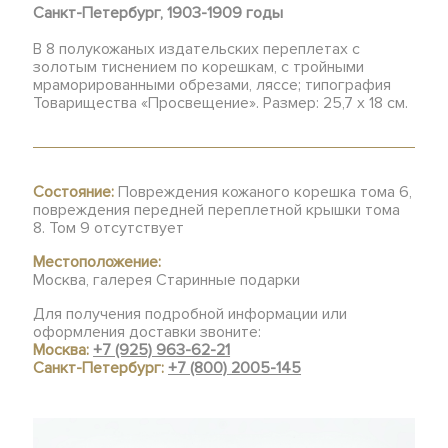
Санкт-Петербург, 1903-1909 годы
В 8 полукожаных издательских переплетах с
золотым тиснением по корешкам, с тройными
мраморированными обрезами, ляссе; типография
Товарищества «Просвещение». Размер: 25,7 х 18 см.
Состояние:
Повреждения кожаного корешка тома 6,
повреждения передней переплетной крышки тома
8. Том 9 отсутствует
Местоположение:
Москва, галерея Старинные подарки
Для получения подробной информации или
оформления доставки звоните:
Москва:
+7 (925) 963-62-21
Санкт-Петербург:
+7 (800) 2005-145