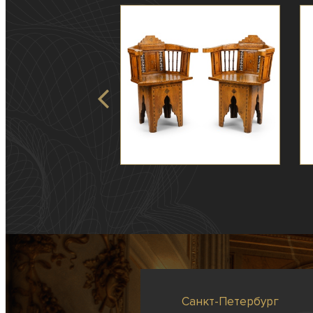
Санкт-Петербург