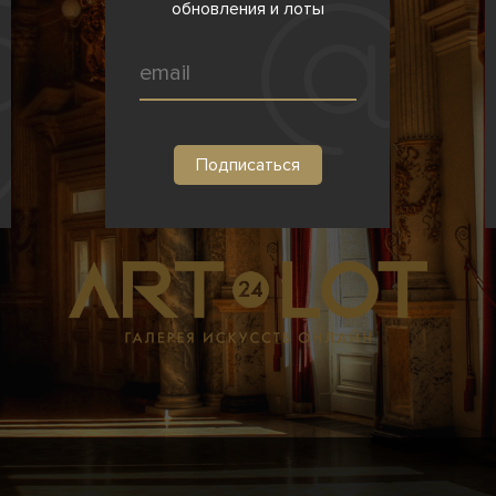
обновления и лоты