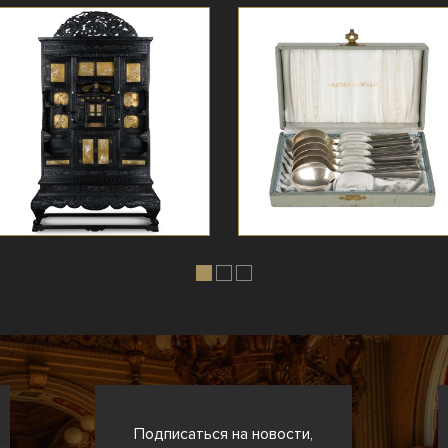
Подписаться на новости,