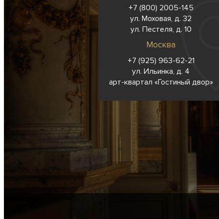
+7 (800) 2005-145
ул. Моховая, д. 32
ул. Пестеля, д. 10
Москва
+7 (925) 963-62-
21
ул. Ильинка, д. 4
арт-квартал «Гостиный двор»