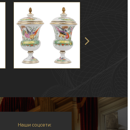
Наши соцсети: