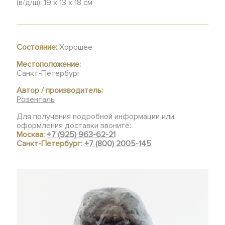
(в/д/ш): 19 х 13 х 18 см
Состояние:
Хорошее
Местоположение:
Санкт-Петербург
Автор / производитель:
Розенталь
Для получения подробной информации или
оформления доставки звоните:
Москва:
+7 (925) 963-62-21
Санкт-Петербург:
+7 (800) 2005-145