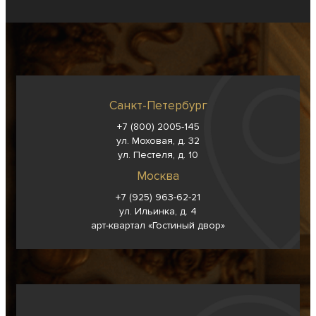
Санкт-Петербург
+7 (800) 2005-145
ул. Моховая, д. 32
ул. Пестеля, д. 10
Москва
+7 (925) 963-62-
21
ул. Ильинка, д. 4
арт-квартал «Гостиный двор»