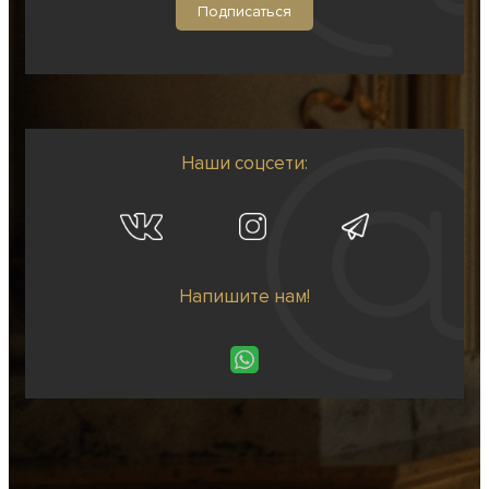
Наши соцсети:
Напишите нам!