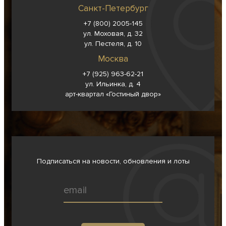
Санкт-Петербург
+7 (800) 2005-145
ул. Моховая, д. 32
ул. Пестеля, д. 10
Москва
+7 (925) 963-62-
21
ул. Ильинка, д. 4
арт-квартал «Гостиный двор»
Подписаться на новости, обновления и лоты