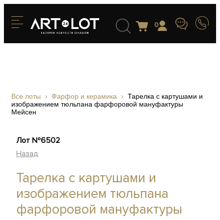
0
Все лоты
Фарфор и керамика
Тарелка с картушами и
изображением тюльпана фарфоровой мануфактуры
Мейсен
Лот №6502
Назад
Тарелка с картушами и
изображением тюльпана
фарфоровой мануфактуры