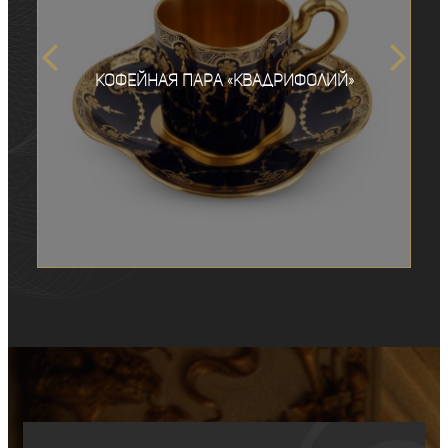
Кофейная пара «Квадрифолий»