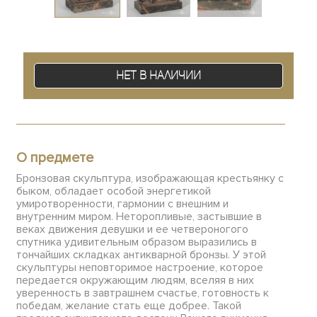
Нет в наличии
О предмете
Бронзовая скульптура, изображающая крестьянку с
быком, обладает особой энергетикой
умиротворенности, гармонии с внешним и
внутренним миром. Неторопливые, застывшие в
веках движения девушки и ее четвероногого
спутника удивительным образом выразились в
тончайших складках антикварной бронзы. У этой
скульптуры неповторимое настроение, которое
передается окружающим людям, вселяя в них
уверенность в завтрашнем счастье, готовность к
победам, желание стать еще добрее. Такой