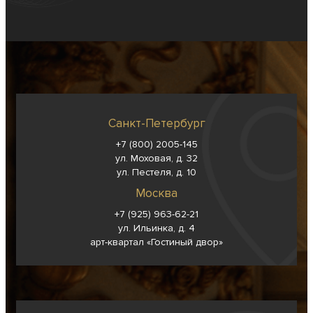
Санкт-Петербург
+7 (800) 2005-145
ул. Моховая, д. 32
ул. Пестеля, д. 10
Москва
+7 (925) 963-62-
21
ул. Ильинка, д. 4
арт-квартал «Гостиный двор»