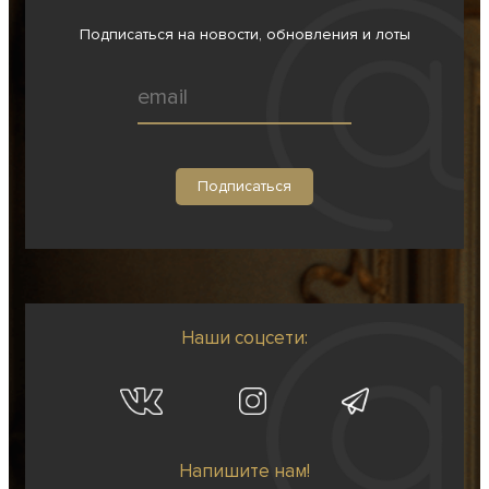
Подписаться на новости, обновления и лоты
Наши соцсети:
Напишите нам!