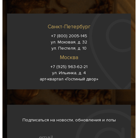
Санкт-Петербург
+7 (800) 2005-145
ул. Моховая, д. 32
ул. Пестеля, д. 10
Москва
+7 (925) 963-62-
21
ул. Ильинка, д. 4
арт-квартал «Гостиный двор»
Подписаться на новости, обновления и лоты