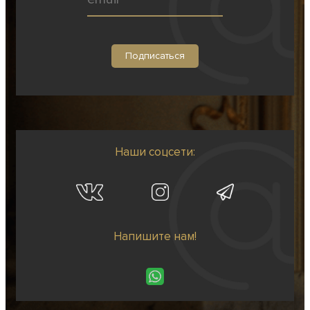
Наши соцсети:
Напишите нам!