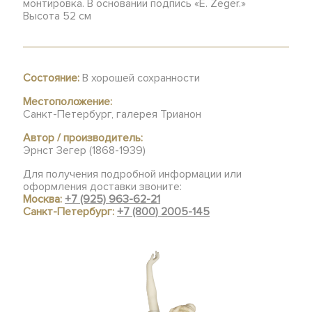
монтировка. В основании подпись «E. Zeger.»
Высота 52 см
Состояние:
В хорошей сохранности
Местоположение:
Санкт-Петербург, галерея Трианон
Автор / производитель:
Эрнст Зегер (1868-1939)
Для получения подробной информации или
оформления доставки звоните:
Москва:
+7 (925) 963-62-21
Санкт-Петербург:
+7 (800) 2005-145