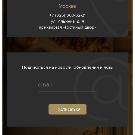
Москва
+7 (925) 963-62-
21
ул. Ильинка, д. 4
арт-квартал «Гостиный двор»
Подписаться на новости, обновления и лоты