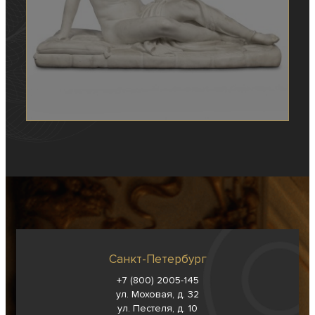
Санкт-Петербург
+7 (800) 2005-145
ул. Моховая, д. 32
ул. Пестеля, д. 10