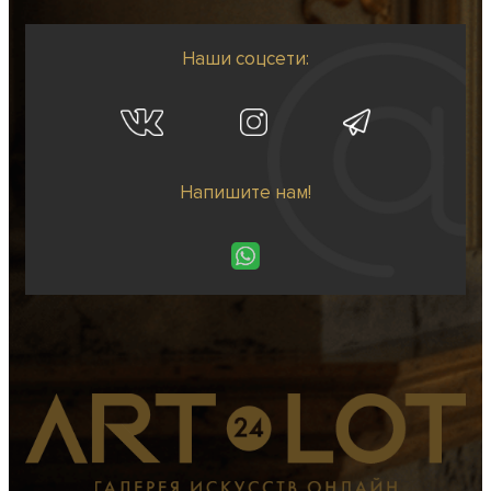
Наши соцсети:
Напишите нам!