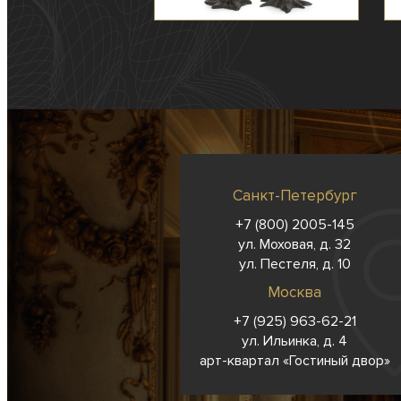
Санкт-Петербург
+7 (800) 2005-145
ул. Моховая, д. 32
ул. Пестеля, д. 10
Москва
+7 (925) 963-62-
21
ул. Ильинка, д. 4
арт-квартал «Гостиный двор»