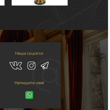
Наши соцсети:
Напишите нам!