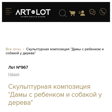
0
Все лоты
Скульптурная композиция "Дамы с ребенком и
собакой у дерева"
Лот №967
Назад
Скульптурная композиция
"Дамы с ребенком и собакой у
дерева"