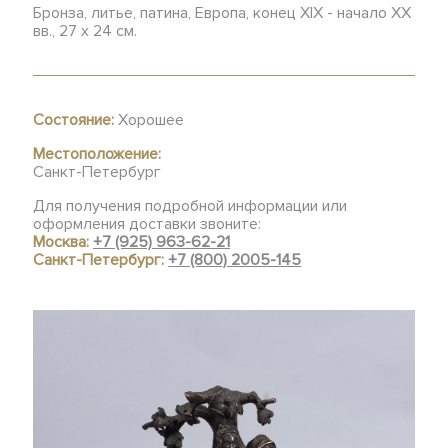
Бронза, литье, патина, Европа, конец ХIХ - начало ХХ
вв., 27 х 24 см.
Состояние:
Хорошее
Местоположение:
Санкт-Петербург
Для получения подробной информации или
оформления доставки звоните:
Москва:
+7 (925) 963-62-21
Санкт-Петербург:
+7 (800) 2005-145