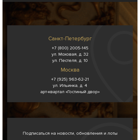
Санкт-Петербург
+7 (800) 2005-145
ул. Моховая, д. 32
ул. Пестеля, д. 10
Москва
+7 (925) 963-62-
21
ул. Ильинка, д. 4
арт-квартал «Гостиный двор»
Подписаться на новости, обновления и лоты