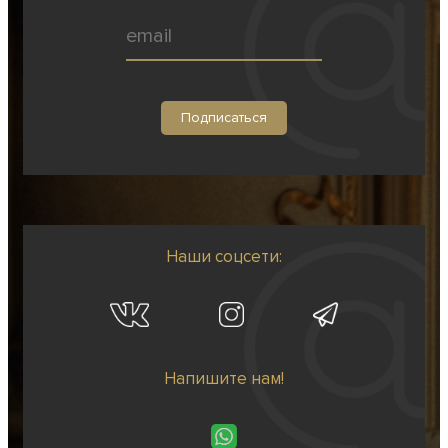
Наши соцсети:
Напишите нам!