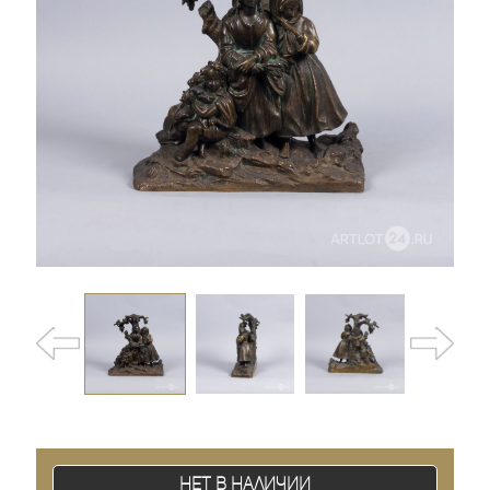
Нет в наличии