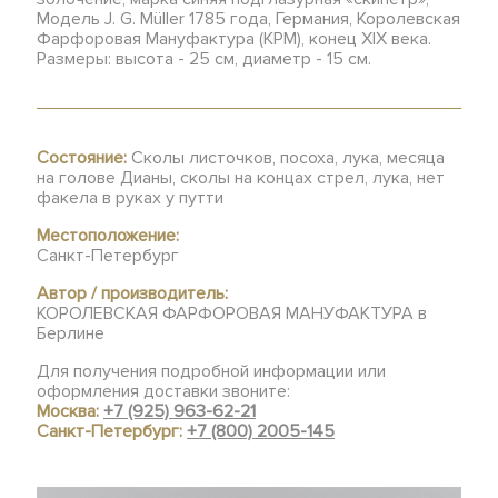
Модель J. G. Müller 1785 года, Германия, Королевская
Фарфоровая Мануфактура (КРМ), конец XIX века.
Размеры: высота - 25 см, диаметр - 15 см.
Состояние:
Сколы листочков, посоха, лука, месяца
на голове Дианы, сколы на концах стрел, лука, нет
факела в руках у путти
Местоположение:
Санкт-Петербург
Автор / производитель:
КОРОЛЕВСКАЯ ФАРФОРОВАЯ МАНУФАКТУРА в
Берлине
Для получения подробной информации или
оформления доставки звоните:
Москва:
+7 (925) 963-62-21
Санкт-Петербург:
+7 (800) 2005-145