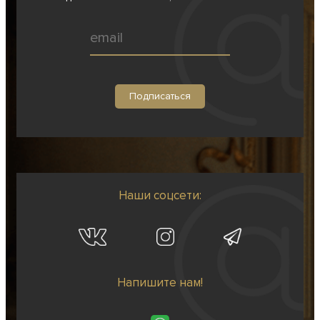
Наши соцсети:
Напишите нам!