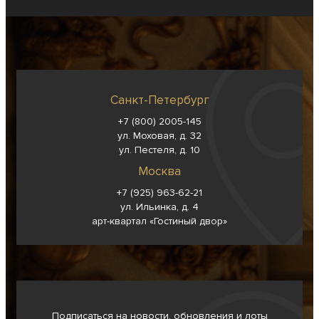
Санкт-Петербург
+7 (800) 2005-145
ул. Моховая, д. 32
ул. Пестеля, д. 10
Москва
+7 (925) 963-62-
21
ул. Ильинка, д. 4
арт-квартал «Гостиный двор»
Подписаться на новости, обновления и лоты