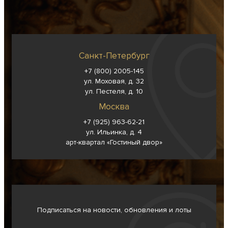
Санкт-Петербург
+7 (800) 2005-145
ул. Моховая, д. 32
ул. Пестеля, д. 10
Москва
+7 (925) 963-62-
21
ул. Ильинка, д. 4
арт-квартал «Гостиный двор»
Подписаться на новости, обновления и лоты