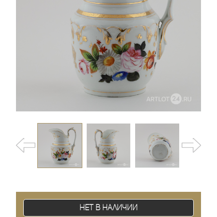
Нет в наличии