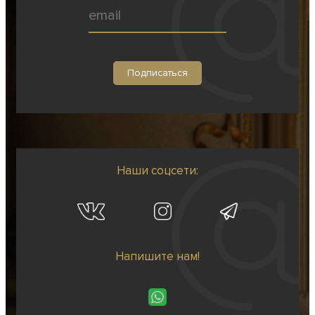
Наши соцсети:
Напишите нам!