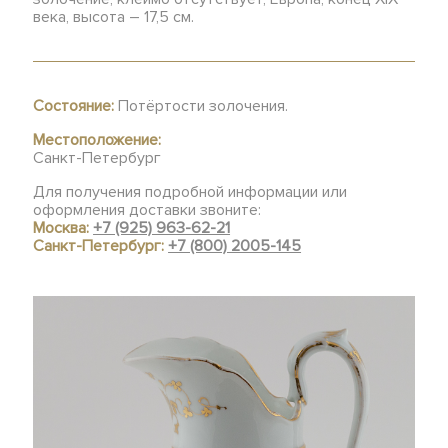
века, высота – 17,5 см.
Состояние:
Потёртости золочения.
Местоположение:
Санкт-Петербург
Для получения подробной информации или
оформления доставки звоните:
Москва:
+7 (925) 963-62-21
Санкт-Петербург:
+7 (800) 2005-145