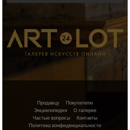
Продавцу
Покупателю
Энциклопедия
О галерее
Частые вопросы
Контакты
Политика конфиденциальности