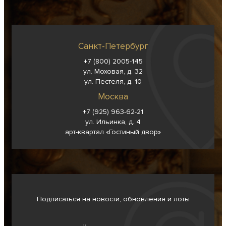
Санкт-Петербург
+7 (800) 2005-145
ул. Моховая, д. 32
ул. Пестеля, д. 10
Москва
+7 (925) 963-62-
21
ул. Ильинка, д. 4
арт-квартал «Гостиный двор»
Подписаться на новости, обновления и лоты