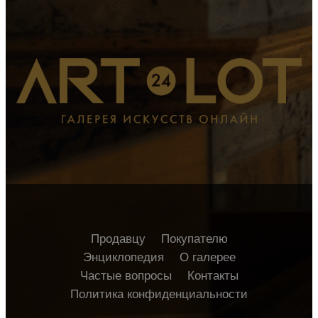
Продавцу
Покупателю
Энциклопедия
О галерее
Частые вопросы
Контакты
Политика конфиденциальности