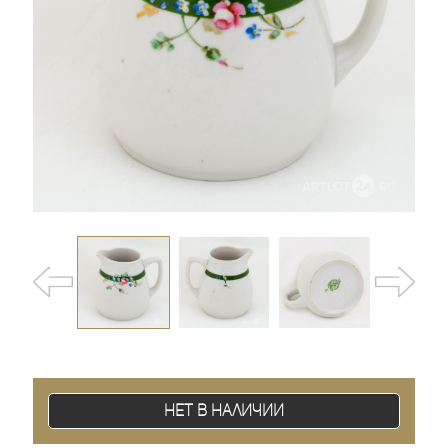
Нет в наличии