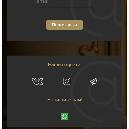
Наши соцсети:
Напишите нам!