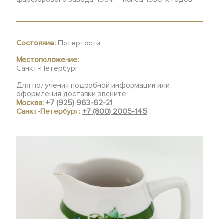
Состояние:
Потертости
Местоположение:
Санкт-Петербург
Для получения подробной информации или
оформления доставки звоните:
Москва:
+7 (925) 963-62-21
Санкт-Петербург:
+7 (800) 2005-145