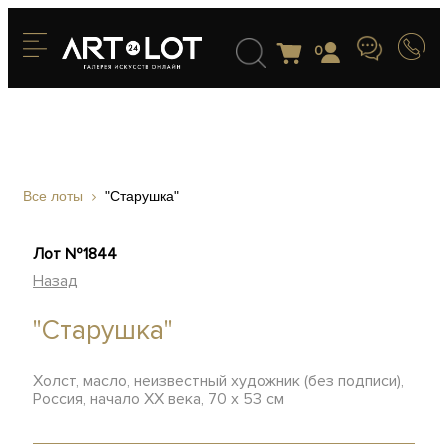
0
Все лоты
"Старушка"
Лот №1844
Назад
"Старушка"
Холст, масло, неизвестный художник (без подписи),
Россия, начало XX века, 70 х 53 см