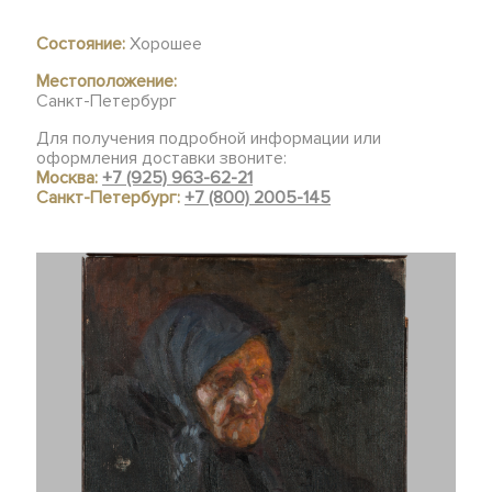
Состояние:
Хорошее
Местоположение:
Санкт-Петербург
Для получения подробной информации или
оформления доставки звоните:
Москва:
+7 (925) 963-62-21
Санкт-Петербург:
+7 (800) 2005-145