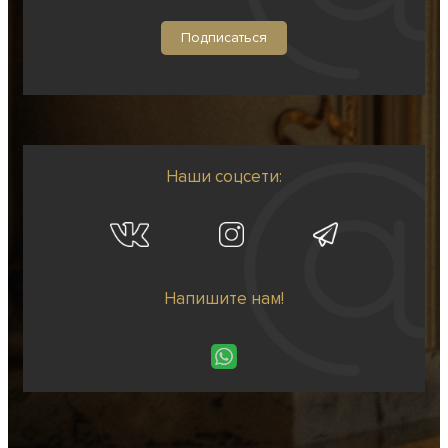
Наши соцсети:
Напишите нам!