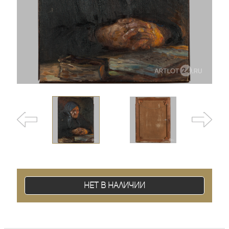
Нет в наличии