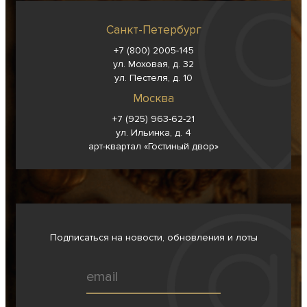
Санкт-Петербург
+7 (800) 2005-145
ул. Моховая, д. 32
ул. Пестеля, д. 10
Москва
+7 (925) 963-62-
21
ул. Ильинка, д. 4
арт-квартал «Гостиный двор»
Подписаться на новости, обновления и лоты