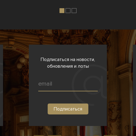
Подписаться на новости,
обновления и лоты