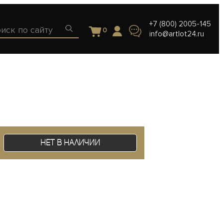
+7 (800) 2005-145
0
info@artlot24.ru
Нет в наличии