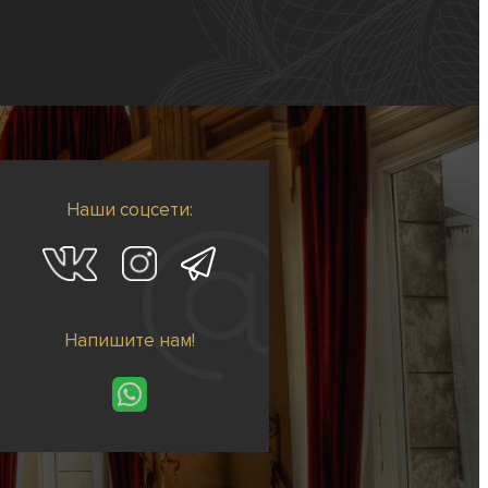
Наши соцсети:
Напишите нам!