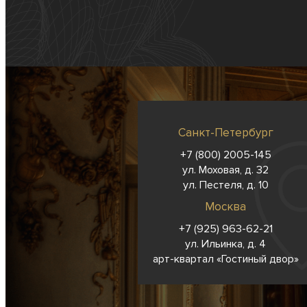
Санкт-Петербург
+7 (800) 2005-145
ул. Моховая, д. 32
ул. Пестеля, д. 10
Москва
+7 (925) 963-62-
21
ул. Ильинка, д. 4
арт-квартал «Гостиный двор»