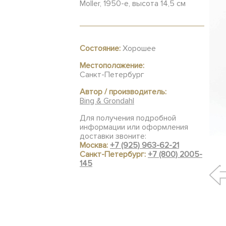
Moller, 1950-е, высота 14,5 см
Состояние:
Хорошее
Местоположение:
Санкт-Петербург
Автор / производитель:
Bing & Grondahl
Для получения подробной
информации или оформления
доставки звоните:
Москва:
+7 (925) 963-62-21
Санкт-Петербург:
+7 (800) 2005-
145