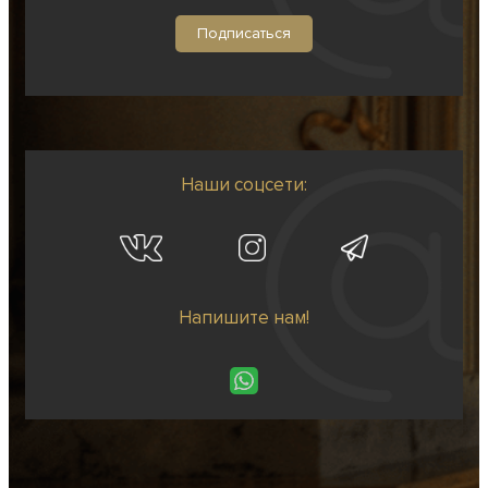
Наши соцсети:
Напишите нам!