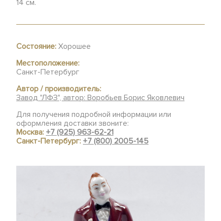
14 см.
Состояние:
Хорошее
Местоположение:
Санкт-Петербург
Автор / производитель:
Завод "ЛФЗ", автор: Воробьев Борис Яковлевич
Для получения подробной информации или
оформления доставки звоните:
Москва:
+7 (925) 963-62-21
Санкт-Петербург:
+7 (800) 2005-145