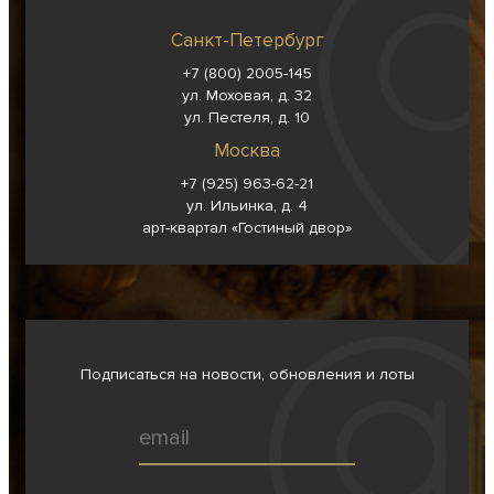
Санкт-Петербург
+7 (800) 2005-145
ул. Моховая, д. 32
ул. Пестеля, д. 10
Москва
+7 (925) 963-62-
21
ул. Ильинка, д. 4
арт-квартал «Гостиный двор»
Подписаться на новости, обновления и лоты