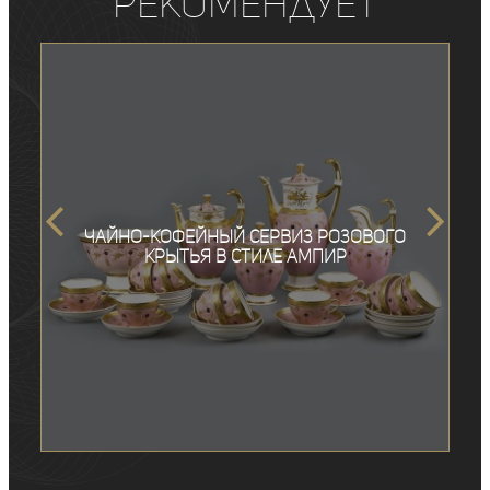
рекомендует
Чайно-кофейный сервиз розового
крытья в стиле ампир