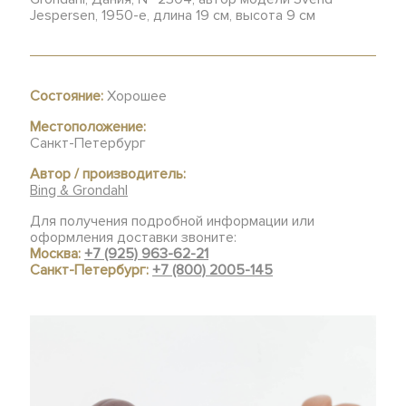
Jespersen, 1950-е, длина 19 см, высота 9 см
Состояние:
Хорошее
Местоположение:
Санкт-Петербург
Автор / производитель:
Bing & Grondahl
Для получения подробной информации или
оформления доставки звоните:
Москва:
+7 (925) 963-62-21
Санкт-Петербург:
+7 (800) 2005-145