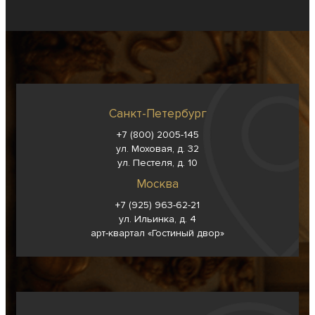
Санкт-Петербург
+7 (800) 2005-145
ул. Моховая, д. 32
ул. Пестеля, д. 10
Москва
+7 (925) 963-62-
21
ул. Ильинка, д. 4
арт-квартал «Гостиный двор»