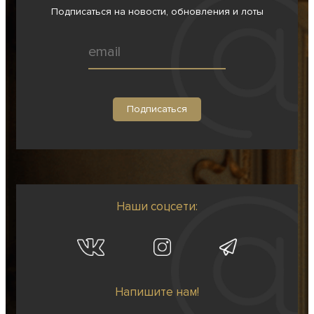
Подписаться на новости, обновления и лоты
Наши соцсети:
Напишите нам!