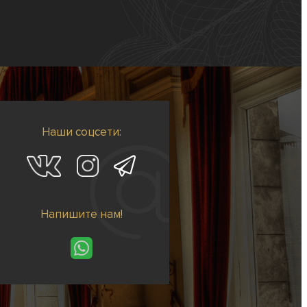
Наши соцсети:
Напишите нам!