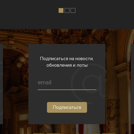
Подписаться на новости,
обновления и лоты