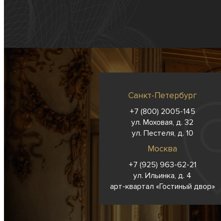
Санкт-Петербург
+7 (800) 2005-145
ул. Моховая, д. 32
ул. Пестеля, д. 10
Москва
+7 (925) 963-62-
21
ул. Ильинка, д. 4
арт-квартал «Гостиный двор»