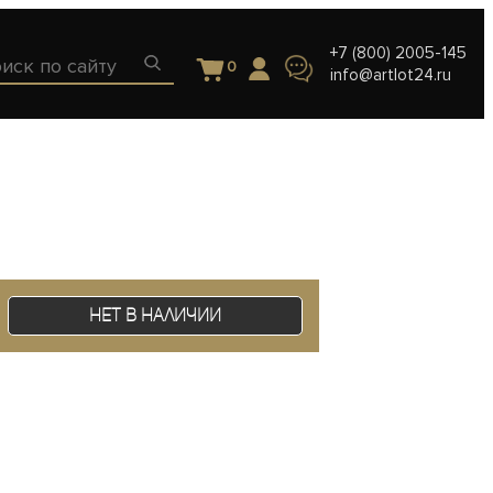
+7 (800) 2005-145
0
info@artlot24.ru
Нет в наличии