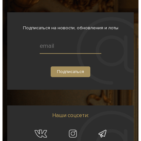
Подписаться на новости, обновления и лоты
Наши соцсети: