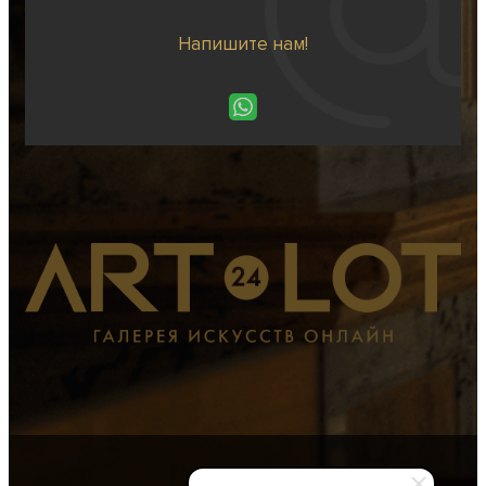
Напишите нам!