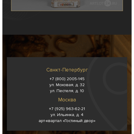
Санкт-Петербург
+7 (800) 2005-145
ул. Моховая, д. 32
ул. Пестеля, д. 10
Москва
+7 (925) 963-62-
21
ул. Ильинка, д. 4
арт-квартал «Гостиный двор»