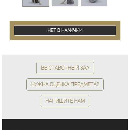
Нет в наличии
Выставочный зал
Нужна оценка предмета?
Напишите нам